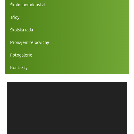
Školní poradenství
Třídy
Školská rada
Pronájem tělocvičny
Fotogalerie
Kontakty